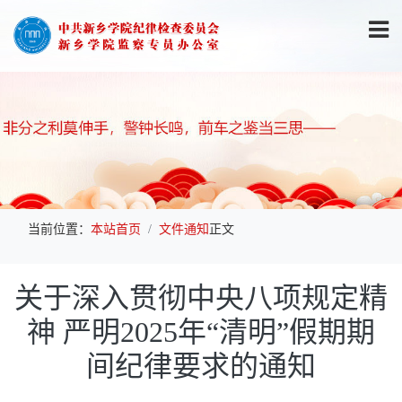
当前位置：
本站首页
文件通知
正文
关于深入贯彻中央八项规定精
神 严明2025年“清明”假期期
间纪律要求的通知