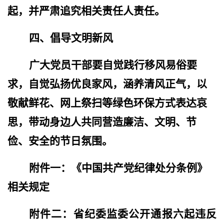
起，并严肃追究相关责任人责任。
四、倡导文明新风
广大党员干部要自觉践行移风易俗要
求，自觉弘扬优良家风，涵养清风正气，以
敬献鲜花、网上祭扫等绿色环保方式表达哀
思，带动身边人共同营造廉洁、文明、节
俭、安全的节日氛围。
附件一：《中国共产党纪律处分条例》
相关规定
附件二：省纪委监委公开通报六起违反