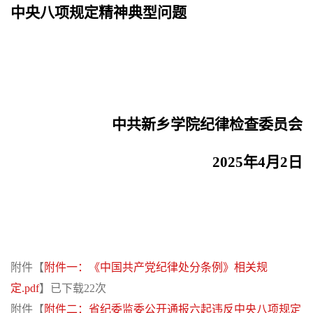
中央八项规定精神典型问题
中共新乡学院纪律检查委员会
2025年4月2日
附件【
附件一：《中国共产党纪律处分条例》相关规
定.pdf
】已下载
22
次
附件【
附件二：省纪委监委公开通报六起违反中央八项规定