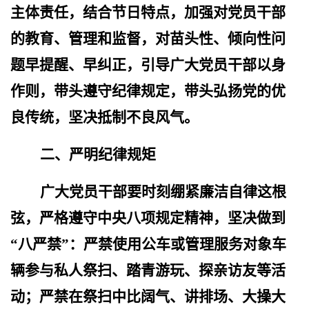
主体责任，结合节日特点，加强对党员干部
的教育、管理和监督，对苗头性、倾向性问
题早提醒、早纠正，引导广大党员干部以身
作则，带头遵守纪律规定，带头弘扬党的优
良传统，坚决抵制不良风气。
二、严明纪律规矩
广大党员干部要时刻绷紧廉洁自律这根
弦，严格遵守中央八项规定精神，坚决做到
“八严禁”：严禁使用公车或管理服务对象车
辆参与私人祭扫、踏青游玩、探亲访友等活
动；严禁在祭扫中比阔气、讲排场、大操大