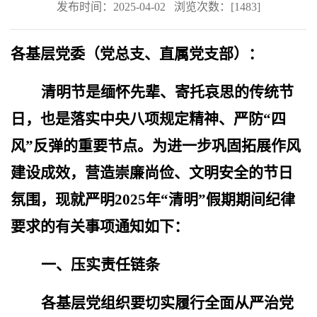
发布时间：2025-04-02
浏览次数：[
1483
]
各基层党委（党总支、直属党支部）：
清明节是缅怀先辈、寄托哀思的传统节
日，也是落实中央八项规定精神、严防“四
风”反弹的重要节点。为进一步巩固拓展作风
建设成效，营造崇廉尚俭、文明安全的节日
氛围，现就严明2025年“清明”假期期间纪律
要求的有关事项通知如下：
一、压实责任链条
各基层党组织要切实履行全面从严治党